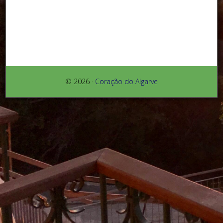
© 2026 ·
Coração do Algarve