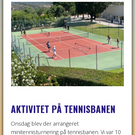
AKTIVITET PÅ TENNISBANEN
Onsdag blev der arrangeret
minitennisturnering på tennisbanen. Vi var 10