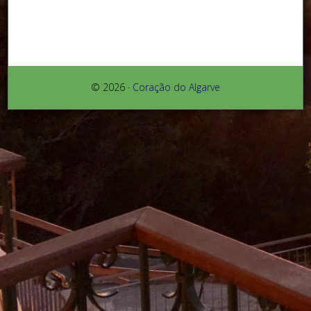
© 2026 ·
Coração do Algarve