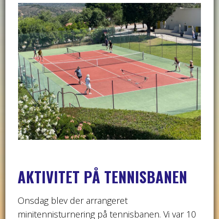
AKTIVITET PÅ TENNISBANEN
Onsdag blev der arrangeret
minitennisturnering på tennisbanen. Vi var 10