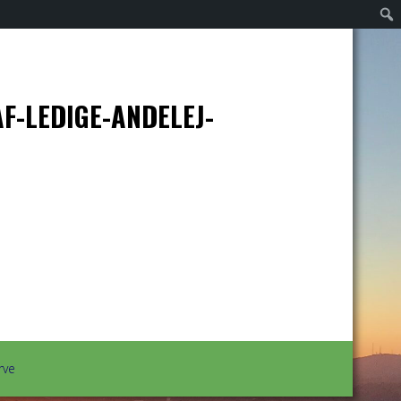
F-LEDIGE-ANDELEJ-
rve