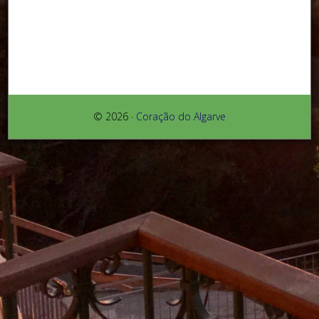
© 2026 ·
Coração do Algarve