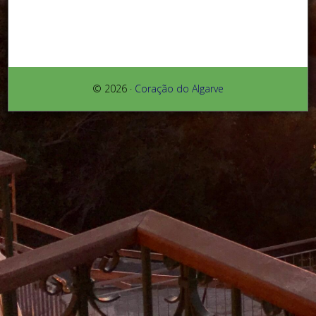
© 2026 ·
Coração do Algarve