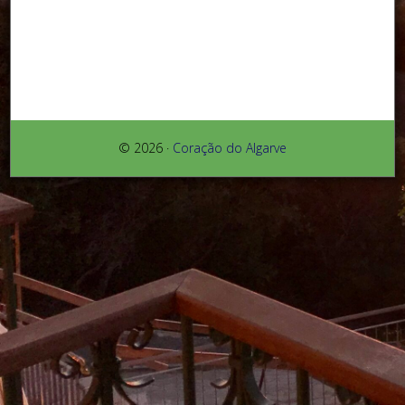
© 2026 ·
Coração do Algarve