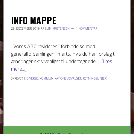
INFO MAPPE
29. DECEMBER 2019
AF
ELIN KRISTENSEN
1 KOMMENTAR
Vores ABC revideres i forbindelse med
generalforsamlingen i marts. Hvis du har forslag til
ændringer skriv venligst til undertegnede …
[Læs
mere...]
SKREVET I:
DIVERSE
,
KOMMUNIKATIONSUDVALGET
,
RETNINGSLINJER