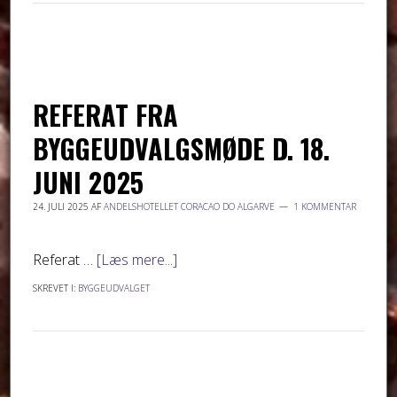
REFERAT FRA
BYGGEUDVALGSMØDE D. 18.
JUNI 2025
24. JULI 2025
AF
ANDELSHOTELLET CORACAO DO ALGARVE
1 KOMMENTAR
Referat …
[Læs mere...]
SKREVET I:
BYGGEUDVALGET