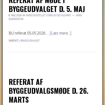
BYGGEUDVALGET D. 5. MAJ
8. MAJ 2026
AF
ANDELSHOTELLET CORACAO DO ALGARVE
SKRIV
KOMMENTAR
BU referat 05.05.2026 …
[Læs mere...]
SKREVET I:
BYGGEUDVALGET
REFERAT AF
BYGGEUDVALGSMØDE D. 26.
MARTS